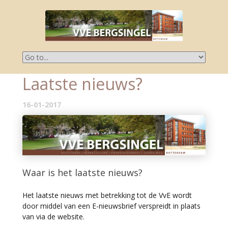
Laatste nieuws?
16-01-2017
Waar is het laatste nieuws?
Het laatste nieuws met betrekking tot de VvE wordt
door middel van een E-nieuwsbrief verspreidt in plaats
van via de website.