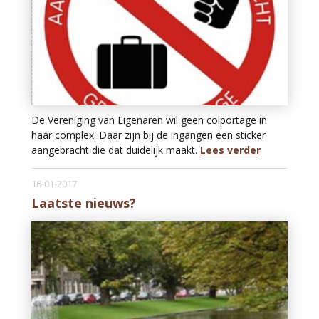
De Vereniging van Eigenaren wil geen colportage in
haar complex. Daar zijn bij de ingangen een sticker
aangebracht die dat duidelijk maakt.
Lees verder
16-01-2017
Laatste nieuws?