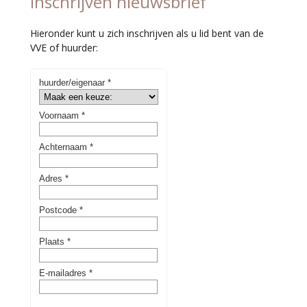
Inschrijven nieuwsbrief
Hieronder kunt u zich inschrijven als u lid bent van de
VVE of huurder: