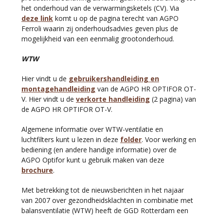
het onderhoud van de verwarmingsketels (CV). Via
deze link
komt u op de pagina terecht van AGPO
Ferroli waarin zij onderhoudsadvies geven plus de
mogelijkheid van een eenmalig grootonderhoud.
WTW
Hier vindt u de
gebruikershandleiding en
montagehandleiding
van de AGPO HR OPTIFOR OT-
V. Hier vindt u de
verkorte handleiding
(2 pagina) van
de AGPO HR OPTIFOR OT-V.
Algemene informatie over WTW-ventilatie en
luchtfilters kunt u lezen in
deze
folder
.
Voor werking en
bediening (en andere handige informatie) over de
AGPO Optifor kunt u gebruik maken van deze
brochure
.
Met betrekking tot de nieuwsberichten in het najaar
van 2007 over gezondheidsklachten in combinatie met
balansventilatie (WTW) heeft de GGD Rotterdam
een