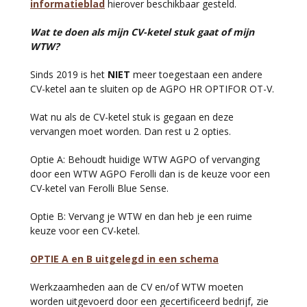
informatieblad
hierover beschikbaar gesteld.
Wat te doen als mijn CV-ketel stuk gaat of mijn
WTW?
Sinds 2019 is het
NIET
meer toegestaan een andere
CV-ketel aan te sluiten op de AGPO HR OPTIFOR OT-V.
Wat nu als de CV-ketel stuk is gegaan en deze
vervangen moet worden. Dan rest u 2 opties.
Optie A: Behoudt huidige WTW AGPO of vervanging
door een WTW AGPO Ferolli dan is de keuze voor een
CV-ketel van Ferolli Blue Sense.
Optie B: Vervang je WTW en dan heb je een ruime
keuze voor een CV-ketel.
OPTIE A en B uitgelegd in een schema
Werkzaamheden aan de CV en/of WTW moeten
worden uitgevoerd door een gecertificeerd bedrijf, zie