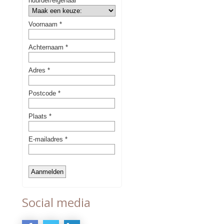
Social media